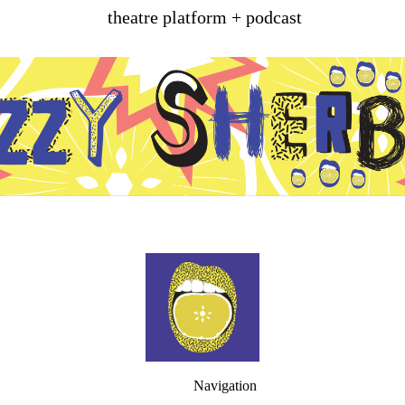
theatre platform + podcast
Navigation