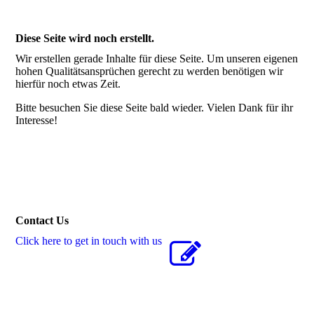
Diese Seite wird noch erstellt.
Wir erstellen gerade Inhalte für diese Seite. Um unseren eigenen
hohen Qualitätsansprüchen gerecht zu werden benötigen wir
hierfür noch etwas Zeit.
Bitte besuchen Sie diese Seite bald wieder. Vielen Dank für ihr
Interesse!
Contact Us
Click here to get in touch with us